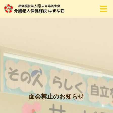
面会禁止のお知らせ