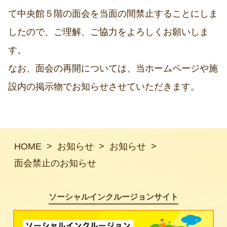
て中央館５階の面会を当面の間禁止することにしま
したので、ご理解、ご協力をよろしくお願いしま
す。
なお、面会の再開については、当ホームページや施
設内の掲示物でお知らせさせていただきます。
HOME
お知らせ
お知らせ
面会禁止のお知らせ
ソーシャルインクルージョンサイト