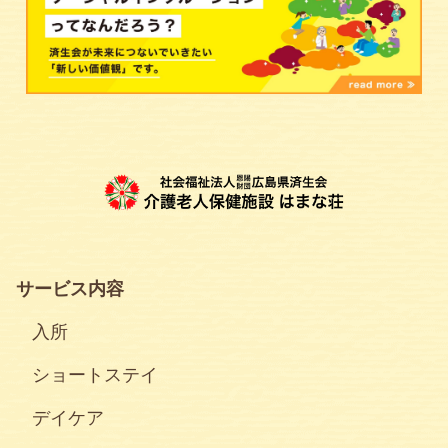
サービス内容
入所
ショートステイ
デイケア