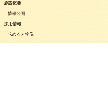
施設概要
情報公開
採用情報
求める人物像
職員インタビュー
エントリー
お知らせ
ふれ愛はまな
ご寄付のお願い