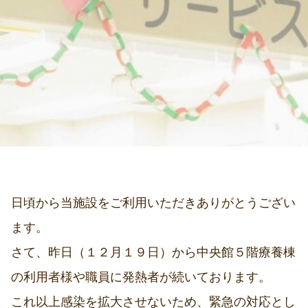
日頃から当施設をご利用いただきありがとうござい
ます。
さて、昨日（１２月１９日）から中央館５階療養棟
の利用者様や職員に発熱者が続いております。
これ以上感染を拡大させないため、緊急の対応とし