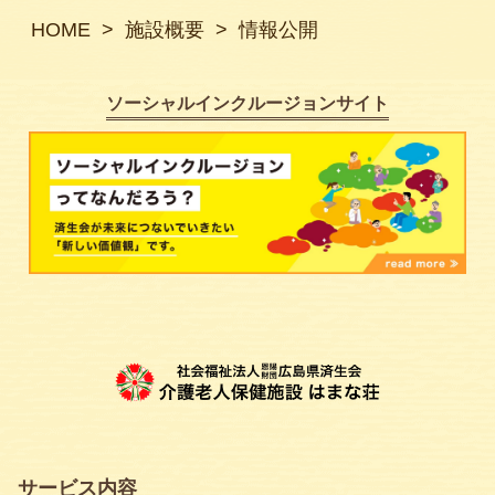
HOME
施設概要
情報公開
ソーシャルインクルージョンサイト
サービス内容