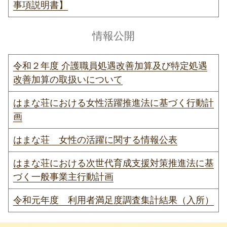
事項説明書】
情報公開
令和２年度 介護職員処遇改善加算及び特定処遇
改善加算の取扱いについて
はまな荘における女性活躍推進法に基づく行動計
画
はまな荘 女性の活躍に関する情報公表
はまな荘における次世代育成支援対策推進法に基
づく一般事業主行動計画
令和元年度 利用者満足度調査集計結果（入所）