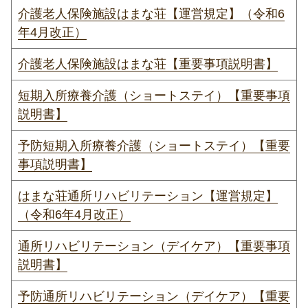
介護老人保険施設はまな荘【運営規定】（令和6
年4月改正）
介護老人保険施設はまな荘【重要事項説明書】
短期入所療養介護（ショートステイ）【重要事項
説明書】
予防短期入所療養介護（ショートステイ）【重要
事項説明書】
はまな荘通所リハビリテーション【運営規定】
（令和6年4月改正）
通所リハビリテーション（デイケア）【重要事項
説明書】
予防通所リハビリテーション（デイケア）【重要