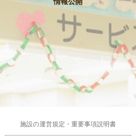
情報公開
施設の運営規定・重要事項説明書